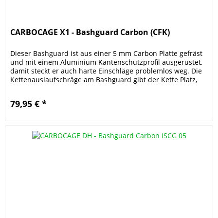
CARBOCAGE X1 - Bashguard Carbon (CFK)
Dieser Bashguard ist aus einer 5 mm Carbon Platte gefräst
und mit einem Aluminium Kantenschutzprofil ausgerüstet,
damit steckt er auch harte Einschläge problemlos weg. Die
Kettenauslaufschräge am Bashguard gibt der Kette Platz,
wenn die...
79,95 € *