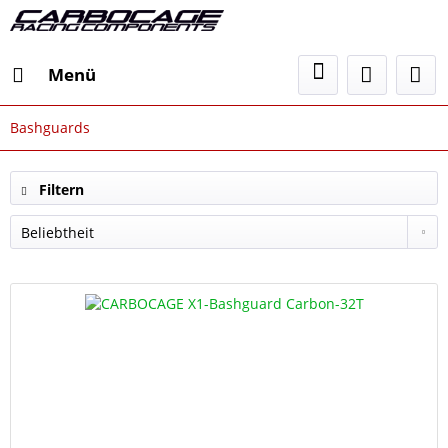
Menü
Bashguards
Filtern