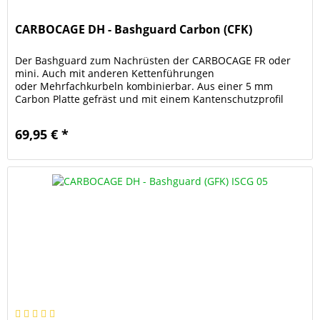
CARBOCAGE DH - Bashguard Carbon (CFK)
Der Bashguard zum Nachrüsten der CARBOCAGE FR oder
mini. Auch mit anderen Kettenführungen
oder Mehrfachkurbeln kombinierbar. Aus einer 5 mm
Carbon Platte gefräst und mit einem Kantenschutzprofil
ausgerüstet, steckt er auch harte...
69,95 € *