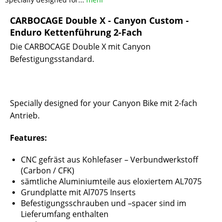
CARBOCAGE Double X - Canyon Custom -
Enduro Kettenführung 2-Fach
Die CARBOCAGE Double X mit Canyon
Befestigungsstandard.
Specially designed for your Canyon Bike mit 2-fach
Antrieb.
Features:
CNC gefräst aus Kohlefaser – Verbundwerkstoff
(Carbon / CFK)
sämtliche Aluminiumteile aus eloxiertem AL7075
Grundplatte mit Al7075 Inserts
Befestigungsschrauben und –spacer sind im
Lieferumfang enthalten