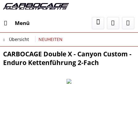
Menü
Übersicht
NEUHEITEN
CARBOCAGE Double X - Canyon Custom -
Enduro Kettenführung 2-Fach