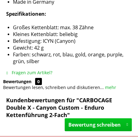
Made in Germany
Spezifikationen:
Großes Kettenblatt: max. 38 Zähne
Kleines Kettenblatt: beliebig
Befestigung: ICYN (Canyon)
Gewicht: 42 g
Farben: schwarz, rot, blau, gold, orange, purple,
grün, silber
Fragen zum Artikel?
Bewertungen
0
Bewertungen lesen, schreiben und diskutieren...
mehr
Kundenbewertungen für "CARBOCAGE
Double X - Canyon Custom - Enduro
Kettenführung 2-Fach"
Bewertung schreiben