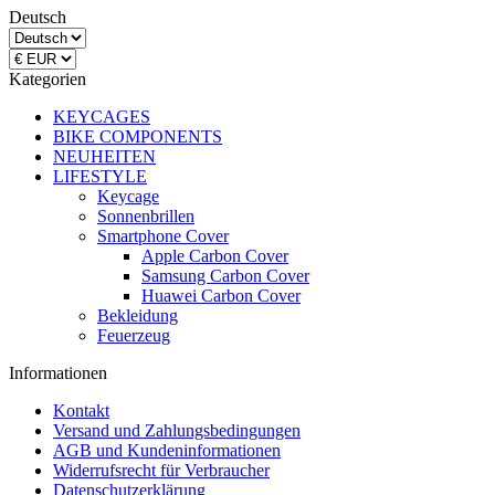
Deutsch
Kategorien
KEYCAGES
BIKE COMPONENTS
NEUHEITEN
LIFESTYLE
Keycage
Sonnenbrillen
Smartphone Cover
Apple Carbon Cover
Samsung Carbon Cover
Huawei Carbon Cover
Bekleidung
Feuerzeug
Informationen
Kontakt
Versand und Zahlungsbedingungen
AGB und Kundeninformationen
Widerrufsrecht für Verbraucher
Datenschutzerklärung