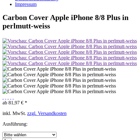
Impressum
Carbon Cover Apple iPhone 8/8 Plus in
perlmutt-weiss
ab 81,97 € *
inkl. MwSt.
zzgl. Versandkosten
Ausführung: