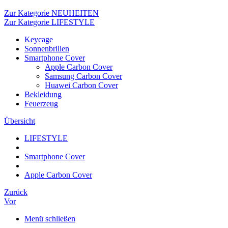
Zur Kategorie NEUHEITEN
Zur Kategorie LIFESTYLE
Keycage
Sonnenbrillen
Smartphone Cover
Apple Carbon Cover
Samsung Carbon Cover
Huawei Carbon Cover
Bekleidung
Feuerzeug
Übersicht
LIFESTYLE
Smartphone Cover
Apple Carbon Cover
Zurück
Vor
Menü schließen