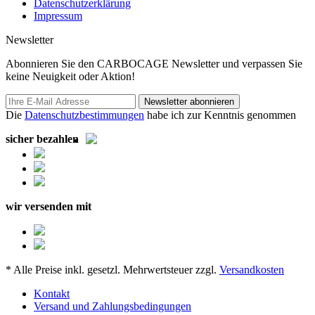
Datenschutzerklärung
Impressum
Newsletter
Abonnieren Sie den CARBOCAGE Newsletter und verpassen Sie
keine Neuigkeit oder Aktion!
Newsletter abonnieren
Die
Datenschutzbestimmungen
habe ich zur Kenntnis genommen
sicher bezahlen
wir versenden mit
* Alle Preise inkl. gesetzl. Mehrwertsteuer zzgl.
Versandkosten
Kontakt
Versand und Zahlungsbedingungen