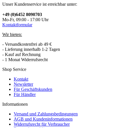
Unser Kundenservice ist erreichbar unter:
+49 (0)6452 8090703
Mo-Fr, 09:00 - 17:00 Uhr
Kontaktformular
Wir bieten:
- Versandkostenfrei ab 49 €
- Lieferung innerhalb 1-2 Tagen
- Kauf auf Rechnung
- 1 Monat Widerrufsrecht
Shop Service
Kontakt
Newsletter
Für Geschäftskunden
Für Händler
Informationen
Versand und Zahlungsbedingungen
AGB und Kundeninformationen
Widerrufsrecht für Verbraucher