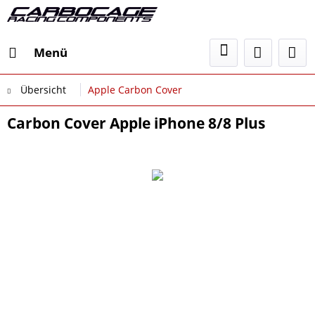
Menü
Übersicht
Apple Carbon Cover
Carbon Cover Apple iPhone 8/8 Plus