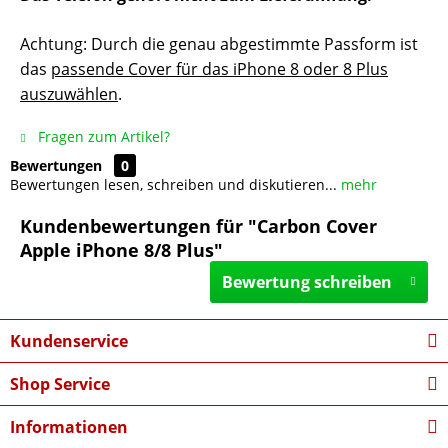
Achtung: Durch die genau abgestimmte Passform ist
das
passende Cover für das iPhone 8 oder 8 Plus
auszuwählen
.
Fragen zum Artikel?
Bewertungen
0
Bewertungen lesen, schreiben und diskutieren...
mehr
Kundenbewertungen für "Carbon Cover
Apple iPhone 8/8 Plus"
Bewertung schreiben
Kundenservice
Shop Service
Informationen