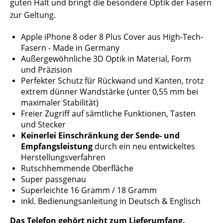
guten Halt und bringt die besondere Optik der Fasern
zur Geltung.
Apple iPhone 8 oder 8 Plus Cover aus High-Tech-
Fasern - Made in Germany
Außergewöhnliche 3D Optik in Material, Form
und Präzision
Perfekter Schutz für Rückwand und Kanten, trotz
extrem dünner Wandstärke (unter 0,55 mm bei
maximaler Stabilität)
Freier Zugriff auf sämtliche Funktionen, Tasten
und Stecker
Keinerlei Einschränkung der Sende- und
Empfangsleistung
durch ein neu entwickeltes
Herstellungsverfahren
Rutschhemmende Oberfläche
Super passgenau
Superleichte 16 Gramm / 18 Gramm
inkl. Bedienungsanleitung in Deutsch & Englisch
Das Telefon gehört nicht zum Lieferumfang.