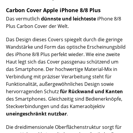
Carbon Cover Apple iPhone 8/8 Plus
Das vermutlich
dünnste und leichteste
iPhone 8/8
Plus Carbon Cover der Welt.
Das Design dieses Covers spiegelt durch die geringe
Wandstärke und Form das optische Erscheinungsbild
des iPhone 8/8 Plus perfekt wieder. Wie eine zweite
Haut legt sich das Cover passgenau schützend um
das Smartphone. Der hochwertige Material-Mix in
Verbindung mit präziser Verarbeitung steht für
Funktionalität, außergewöhnliches Design sowie
hervorragenden Schutz
für Rückwand und Kanten
des Smartphones. Gleichzeitig sind Bedienerknöpfe,
Steckverbindungen und das Kameraobjektiv
uneingeschränkt nutzbar
.
Die dreidimensionale Oberflächenstruktur sorgt für