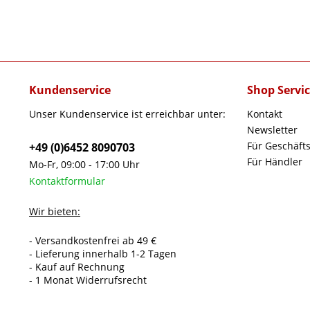
Kundenservice
Shop Servi
Unser Kundenservice ist erreichbar unter:
Kontakt
Newsletter
Für Geschäft
+49 (0)6452 8090703
Für Händler
Mo-Fr, 09:00 - 17:00 Uhr
Kontaktformular
Wir bieten:
- Versandkostenfrei ab 49 €
- Lieferung innerhalb 1-2 Tagen
- Kauf auf Rechnung
- 1 Monat Widerrufsrecht