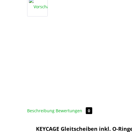
Beschreibung
Bewertungen
0
KEYCAGE Gleitscheiben inkl. O-Ring