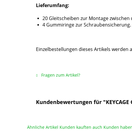
Lieferumfang:
20 Gleitscheiben zur Montage zwischen 
4 Gummiringe zur Schraubensicherung.
Einzelbestellungen dieses Artikels werden a
Fragen zum Artikel?
Kundenbewertungen für "KEYCAGE Gl
Ähnliche Artikel
Kunden kauften auch
Kunden haben 