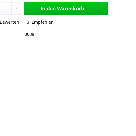
In den
Warenkorb
Bewerten
Empfehlen
0038