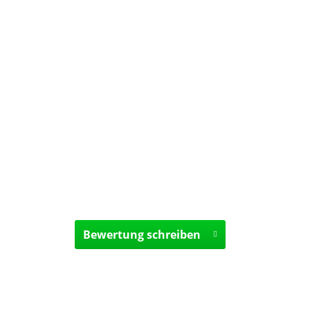
Bewertung schreiben