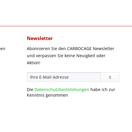
Newsletter
gen
Abonnieren Sie den CARBOCAGE Newsletter
und verpassen Sie keine Neuigkeit oder
Aktion!
Die
Datenschutzbestimmungen
habe ich zur
Kenntnis genommen