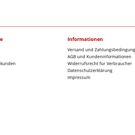
ce
Informationen
Versand und Zahlungsbedingun
AGB und Kundeninformationen
skunden
Widerrufsrecht für Verbraucher
Datenschutzerklärung
Impressum