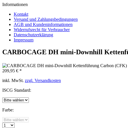
Informationen
Kontakt
Versand und Zahlungsbedingungen
AGB und Kundeninformationen
Widerrufsrecht für Verbraucher
Datenschutzerklärung
Impressum
CARBOCAGE DH mini-Downhill Kettenf
209,95 € *
inkl. MwSt.
zzgl. Versandkosten
ISCG Standard:
Farbe: