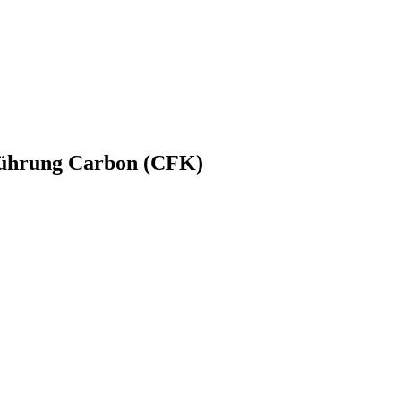
ührung Carbon (CFK)