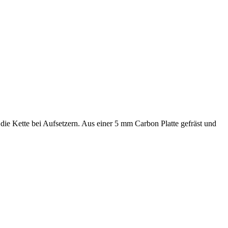
ie Kette bei Aufsetzern. Aus einer 5 mm Carbon Platte gefräst und