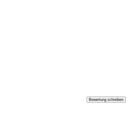
Bewertung schreiben