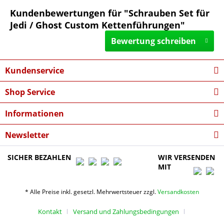
Kundenbewertungen für "Schrauben Set für
Jedi / Ghost Custom Kettenführungen"
Bewertung schreiben
Kundenservice
Shop Service
Informationen
Newsletter
SICHER BEZAHLEN
WIR VERSENDEN
MIT
* Alle Preise inkl. gesetzl. Mehrwertsteuer zzgl.
Versandkosten
Kontakt
Versand und Zahlungsbedingungen