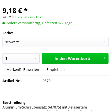
9,18 € *
inkl. MwSt.
zzgl. Versandkosten
Sofort versandfertig, Lieferzeit 1-2 Tage
Farbe:
In den
Warenkorb
Merken
Bewerten
Empfehlen
Artikel-Nr.:
0570
Beschreibung
Aluminium-Schraubensatz (Al7075) mit gelasertem