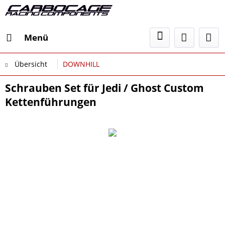
Menü
Übersicht
DOWNHILL
Schrauben Set für Jedi / Ghost Custom
Kettenführungen