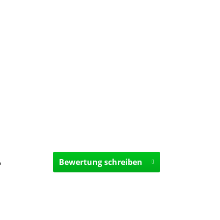
Bewertung schreiben
"