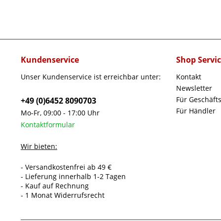
Kundenservice
Shop Servi
Unser Kundenservice ist erreichbar unter:
Kontakt
Newsletter
Für Geschäft
+49 (0)6452 8090703
Für Händler
Mo-Fr, 09:00 - 17:00 Uhr
Kontaktformular
Wir bieten:
- Versandkostenfrei ab 49 €
- Lieferung innerhalb 1-2 Tagen
- Kauf auf Rechnung
- 1 Monat Widerrufsrecht