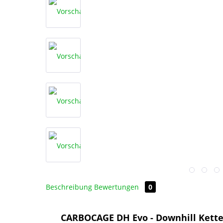
Beschreibung
Bewertungen
0
CARBOCAGE DH Evo - Downhill Kette