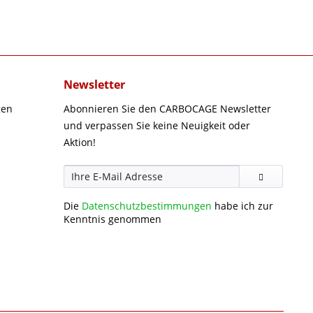
Newsletter
gen
Abonnieren Sie den CARBOCAGE Newsletter
und verpassen Sie keine Neuigkeit oder
Aktion!
Die
Datenschutzbestimmungen
habe ich zur
Kenntnis genommen