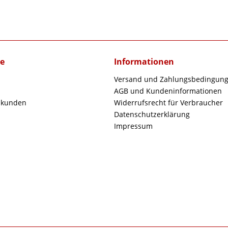
ce
Informationen
Versand und Zahlungsbedingun
AGB und Kundeninformationen
skunden
Widerrufsrecht für Verbraucher
Datenschutzerklärung
Impressum