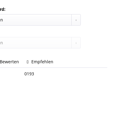
rd:
Bewerten
Empfehlen
0193